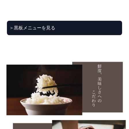
＞黒板メニューを見る