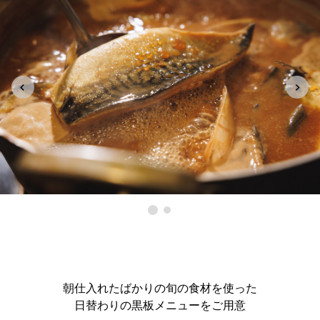
朝仕入れたばかりの旬の食材を使った
日替わりの黒板メニューをご用意