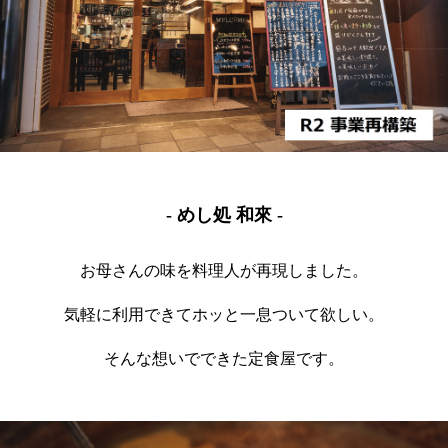
- めし処 和來 -
お母さんの味を料理人が再現しました。
気軽に利用できてホッと一息ついて欲しい。
そんな想いでできた定食屋です。